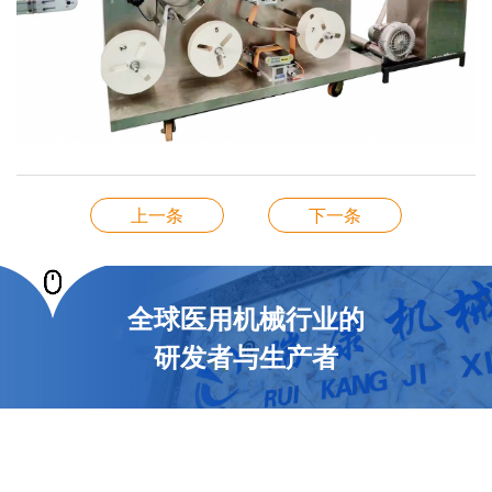
上一条
下一条
全球医用机械行业的
研发者与生产者