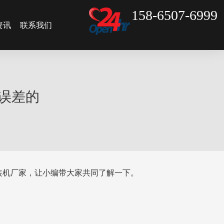
158-6507-6999
资讯
联系我们
误差的
装机厂家，让小编带大家共同了解一下。