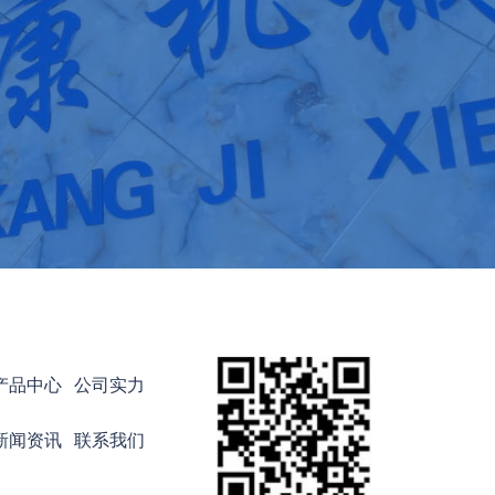
产品中心
公司实力
新闻资讯
联系我们