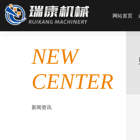
网站首页
NEW
CENTER
新闻资讯